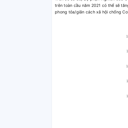
trên toàn cầu năm 2021 có thể sẽ tăn
phong tỏa/giãn cách xã hội chống Co