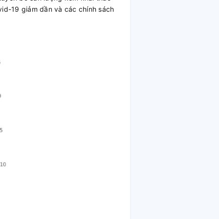
ovid-19 giảm dần và các chính sách