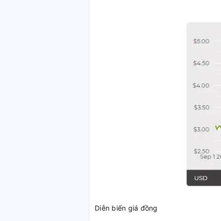
Diễn biến giá đồng