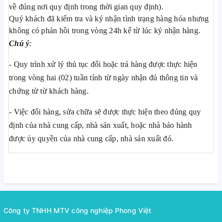
về đúng nơi quy định trong thời gian quy định).
Quý khách đã kiểm tra và ký nhận tình trạng hàng hóa nhưng
không có phản hồi trong vòng 24h kể từ lúc ký nhận hàng.
Chú ý
:
- Quy trình xử lý thủ tục đổi hoặc trả hàng được thực hiện
trong vòng hai (02) tuần tính từ ngày nhận đủ thông tin và
chứng từ từ khách hàng.
- Việc đổi hàng, sửa chữa sẽ được thực hiện theo đúng quy
định của nhà cung cấp, nhà sản xuất, hoặc nhà bảo hành
được ủy quyền của nhà cung cấp, nhà sản xuất đó.
Công ty TNHH MTV công nghiệp Phong Việt