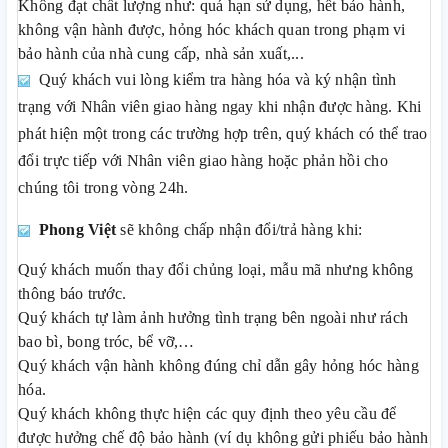
Không đạt chất lượng như: quá hạn sử dụng, hết bảo hành,
không vận hành được, hỏng hóc khách quan trong phạm vi
bảo hành của nhà cung cấp, nhà sản xuất,...
Quý khách vui lòng kiểm tra hàng hóa và ký nhận tình
trạng với Nhân viên giao hàng ngay khi nhận được hàng. Khi
phát hiện một trong các trường hợp trên, quý khách có thể trao
đổi trực tiếp với Nhân viên giao hàng hoặc phản hồi cho
chúng tôi trong vòng 24h.
Phong Việt
sẽ không chấp nhận đổi/trả hàng khi:
Quý khách muốn thay đổi chủng loại, mẫu mã nhưng không
thông báo trước.
Quý khách tự làm ảnh hưởng tình trạng bên ngoài như rách
bao bì, bong tróc, bể vỡ,…
Quý khách vận hành không đúng chỉ dẫn gây hỏng hóc hàng
hóa.
Quý khách không thực hiện các quy định theo yêu cầu để
được hưởng chế độ bảo hành (ví dụ không gửi phiếu bảo hành