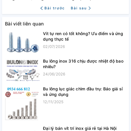
Bài trước
Bài sau
Bài viết liên quan
Vít tự ren có tốt không? Ưu điểm và ứng
dụng thực tế
02/07/2026
Bu lông inox 316 chịu được nhiệt độ bao
nhiêu?
24/06/2026
Bu lông lục giác chìm đầu trụ: Báo giá sỉ
và ứng dụng
12/11/2025
Đại lý bán vít trí inox giá rẻ tại Hà Nội