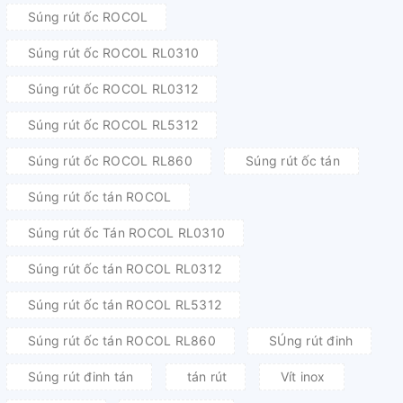
Súng rút ốc ROCOL
Súng rút ốc ROCOL RL0310
Súng rút ốc ROCOL RL0312
Súng rút ốc ROCOL RL5312
Súng rút ốc ROCOL RL860
Súng rút ốc tán
Súng rút ốc tán ROCOL
Súng rút ốc Tán ROCOL RL0310
Súng rút ốc tán ROCOL RL0312
Súng rút ốc tán ROCOL RL5312
Súng rút ốc tán ROCOL RL860
SÚng rút đinh
Súng rút đinh tán
tán rút
Vít inox