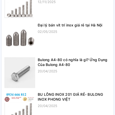
12/11/2025
Đại lý bán vít trí inox giá rẻ tại Hà Nội
02/05/2025
Bulong A4-80 có nghĩa là gì? Ứng Dụng
Của Bulong A4-80
20/04/2025
BU LÔNG INOX 201 GIÁ RẺ- BULONG
INOX PHONG VIỆT
20/04/2025