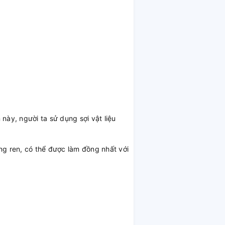
 này, người ta sử dụng sợi vật liệu
ng ren, có thể được làm đồng nhất với