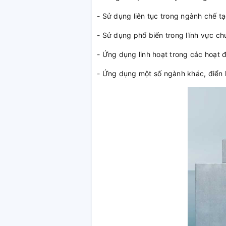
- Sử dụng liên tục trong ngành chế 
- Sử dụng phổ biến trong lĩnh vực ch
- Ứng dụng linh hoạt trong các hoạt đ
- Ứng dụng một số ngành khác, điển 