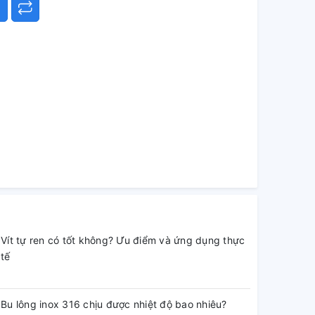
Vít tự ren có tốt không? Ưu điểm và ứng dụng thực
tế
Bu lông inox 316 chịu được nhiệt độ bao nhiêu?