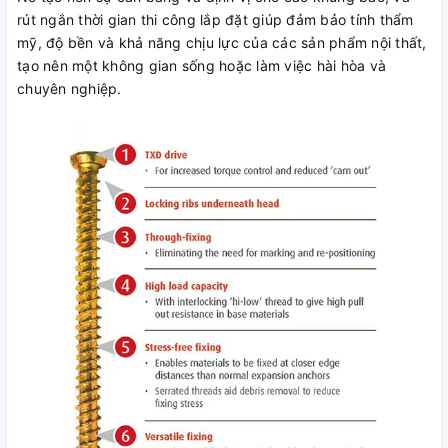
rút ngắn thời gian thi công lắp đặt giúp đảm bảo tính thẩm
mỹ, độ bền và khả năng chịu lực của các sản phẩm nội thất,
tạo nên một không gian sống hoặc làm việc hài hòa và
chuyên nghiệp.