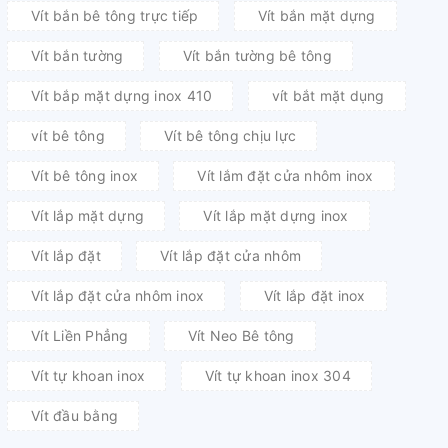
Vít bắn bê tông trực tiếp
Vít bắn mặt dựng
Vít bắn tường
Vít bắn tường bê tông
Vít bắp mặt dựng inox 410
vít bắt mặt dụng
vít bê tông
Vít bê tông chịu lực
Vít bê tông inox
Vít lắm đặt cửa nhôm inox
Vít lắp mặt dựng
Vít lắp mặt dựng inox
Vít lắp đặt
Vít lắp đặt cửa nhôm
Vít lắp đặt cửa nhôm inox
Vít lắp đặt inox
Vít Liền Phẳng
Vít Neo Bê tông
Vít tự khoan inox
Vít tự khoan inox 304
Vít đầu bằng