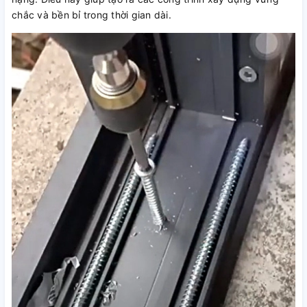
chắc và bền bỉ trong thời gian dài.