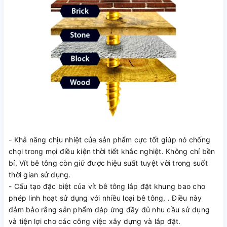
- Khả năng chịu nhiệt của sản phẩm cực tốt giúp nó chống
chọi trong mọi điều kiện thời tiết khắc nghiệt. Không chỉ bền
bỉ, Vít bê tông còn giữ được hiệu suất tuyệt vời trong suốt
thời gian sử dụng.
- Cấu tạo đặc biệt của vít bê tông lắp đặt khung bao cho
phép linh hoạt sử dụng với nhiều loại bê tông, . Điều này
đảm bảo rằng sản phẩm đáp ứng đầy đủ nhu cầu sử dụng
và tiện lợi cho các công việc xây dựng và lắp đặt.