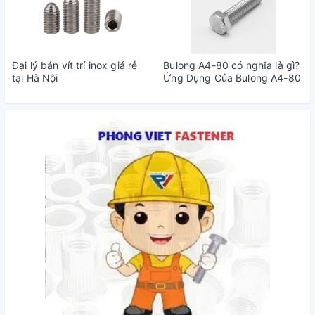
Đại lý bán vít trí inox giá rẻ
Bulong A4-80 có nghĩa là gì?
tại Hà Nội
Ứng Dụng Của Bulong A4-80