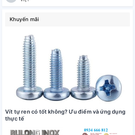
Khuyến mãi
Vít tự ren có tốt không? Ưu điểm và ứng dụng
thực tế