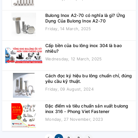
Bulong Inox A2-70 có nghĩa là gì? Ứng
Dụng Của Bulong Inox A2-70
Friday, 14 March, 2025
Cấp bền của bu lông inox 304 là bao
nhiêu?
Wednesday, 12 March, 2025
Cách đọc ký hiệu bu lông chuẩn chỉ, đúng
yêu cầu kỹ thuật.
Friday, 09 August, 2024
Đặc điểm và tiêu chuẩn sản xuất bulong
inox 316 - Phong Viet Fastener
Monday, 27 November, 2023